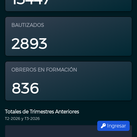
BAUTIZADOS
2893
OBREROS EN FORMACIÓN
836
Totales de Trimestres Anteriores
T2-2026 y T3-2026
Ingresar